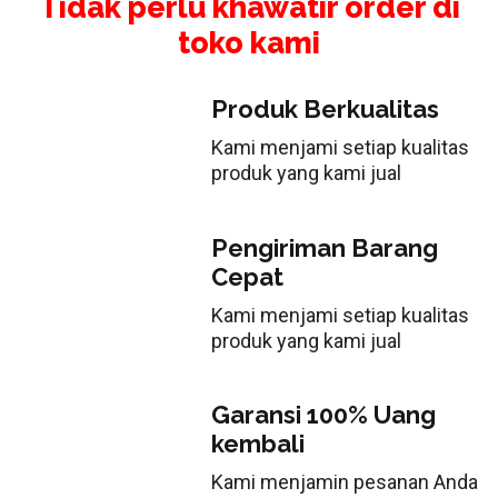
Tidak perlu khawatir order di
toko kami
Produk Berkualitas
Kami menjami setiap kualitas
produk yang kami jual
Pengiriman Barang
Cepat
Kami menjami setiap kualitas
produk yang kami jual
Garansi 100% Uang
kembali
Kami menjamin pesanan Anda