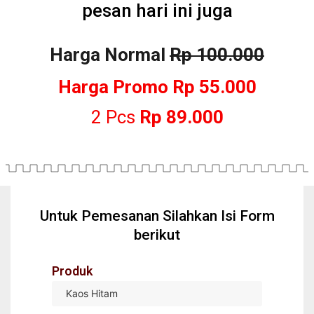
pesan hari ini juga
Harga Normal
Rp 100.000
Harga Promo
Rp 55.000
2 Pcs
Rp 89.000
Untuk Pemesanan Silahkan Isi Form
berikut
Produk