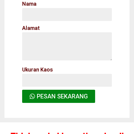
Nama
Alamat
Ukuran Kaos
PESAN SEKARANG